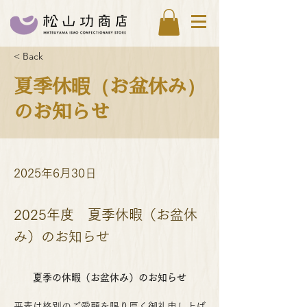
< Back
夏季休暇（お盆休み）
のお知らせ
2025年6月30日
2025年度 夏季休暇（お盆休
み）のお知らせ
夏季の休暇（お盆休み）のお知らせ
平素は格別のご愛顧を賜り厚く御礼申し上げ