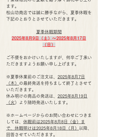
ます。
松山功商店では誠に勝手ながら、夏季休暇を
下記のとおりとさせていただきます。
夏季休暇期間
2025年8月9日（土）～2025年8月17日
（日）
ご不便をおかけいたしますが、何卒ご了承い
ただきますようお願い申し上げます。
※夏季休業前のご注文は、
2025年8月7日
（木）
の最終発送を持ちまして終了とさせて
いただきます。
休み明けの商品の発送は、
2025年8月19日
（火
）より随時発送いたします。
※ホームページからのお問い合わせにつきま
しては、
休暇前は2025年8月8日（金）ま
で、休暇明けは2025年8月18日（月）
以降、
回答させていただきます。