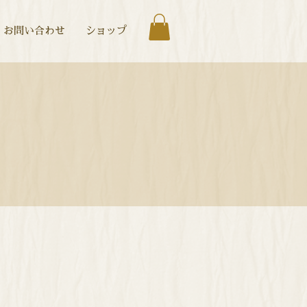
お問い合わせ
ショップ