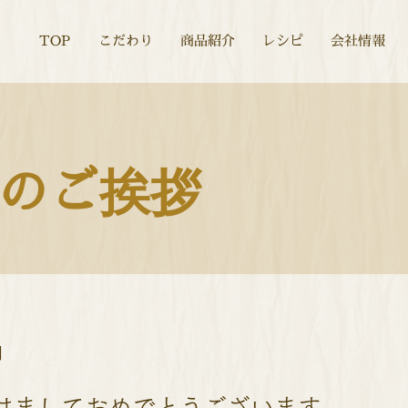
TOP
こだわり
商品紹介
レシピ
会社情報
のご挨拶
日
けましておめでとうございます