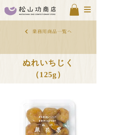
業務用商品一覧へ
ぬれいちじく
（125g）